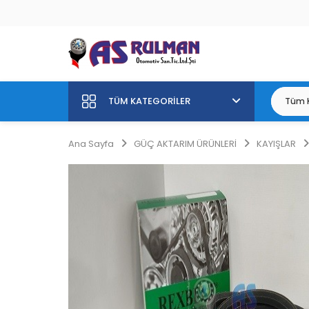
TÜM KATEGORILER
Ana Sayfa
GÜÇ AKTARIM ÜRÜNLERİ
KAYIŞLAR