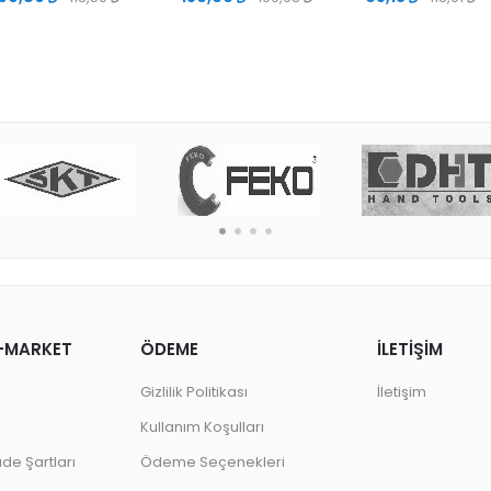
-MARKET
ÖDEME
İLETİŞİM
Gizlilik Politikası
İletişim
Kullanım Koşulları
ade Şartları
Ödeme Seçenekleri