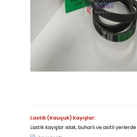
Lastik (Kauçuk) kayışlar:
Lastik kayışlar ıslak, buharlı ve asitli yerlerde 