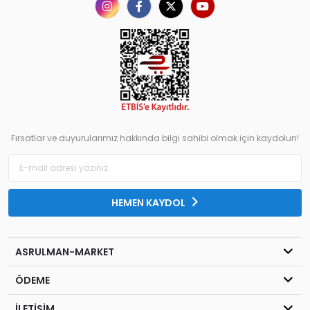
Fırsatlar ve duyurularımız hakkında bilgi sahibi olmak için kaydolun!
HEMEN KAYDOL
ASRULMAN-MARKET
ÖDEME
İLETİŞİM