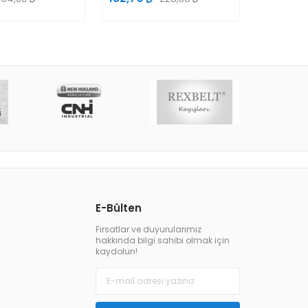
E-Bülten
Fırsatlar ve duyurularımız
hakkında bilgi sahibi olmak için
kaydolun!