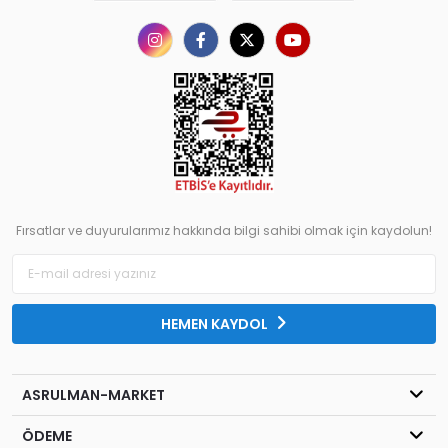
Fırsatlar ve duyurularımız hakkında bilgi sahibi olmak için kaydolun!
HEMEN KAYDOL
ASRULMAN-MARKET
ÖDEME