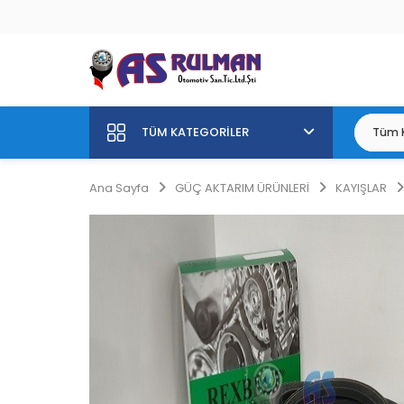
TÜM KATEGORILER
Ana Sayfa
GÜÇ AKTARIM ÜRÜNLERİ
KAYIŞLAR