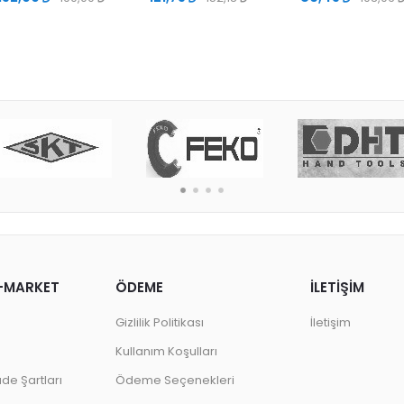
-MARKET
ÖDEME
İLETİŞİM
Gizlilik Politikası
İletişim
Kullanım Koşulları
ade Şartları
Ödeme Seçenekleri