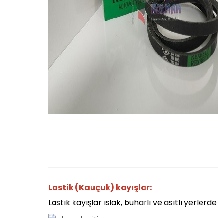
Lastik (Kauçuk) kayışlar:
Lastik kayışlar ıslak, buharlı ve asitli yerlerde 