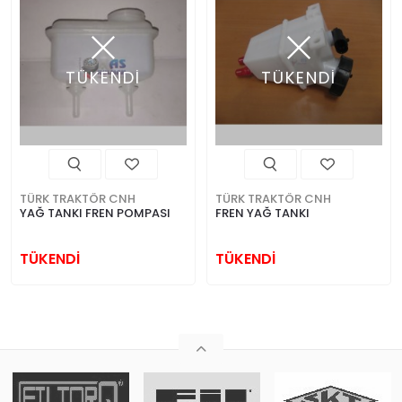
TÜKENDİ
TÜKENDİ
TÜRK TRAKTÖR CNH
TÜRK TRAKTÖR CNH
YAĞ TANKI FREN POMPASI
FREN YAĞ TANKI
TÜKENDİ
TÜKENDİ