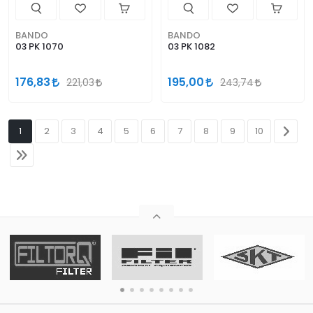
BANDO
BANDO
03 PK 1070
03 PK 1082
176,83
195,00
221,03
243,74
1
2
3
4
5
6
7
8
9
10