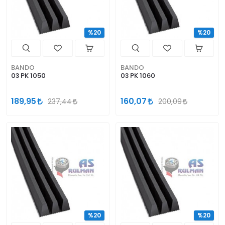
%20
%20
BANDO
BANDO
03 PK 1050
03 PK 1060
189,95
160,07
237,44
200,09
%20
%20