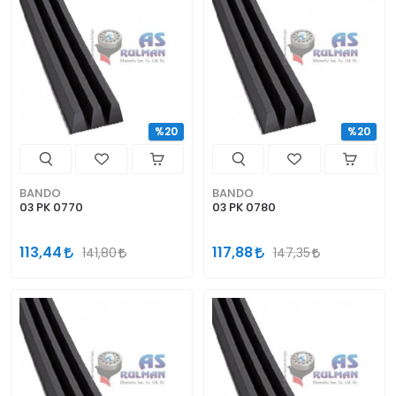
%20
%20
BANDO
BANDO
03 PK 0770
03 PK 0780
113,44
117,88
141,80
147,35