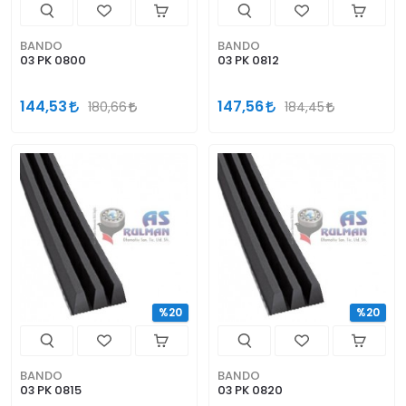
BANDO
BANDO
03 PK 0800
03 PK 0812
144,53
147,56
180,66
184,45
%20
%20
BANDO
BANDO
03 PK 0815
03 PK 0820