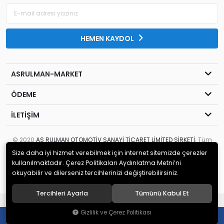
HEMEN KAYDOL
ASRULMAN-MARKET
ÖDEME
İLETİŞİM
© 2020
AS RULMAN OTOMOTİV SANAYİ TİCARET LİMİTED ŞİRKETİ
. Tüm
hakları saklıdır.
Size daha iyi hizmet verebilmek için internet sitemizde çerezler
kullanılmaktadır. Çerez Politikaları Aydınlatma Metni’ni
okuyabilir ve dilerseniz tercihlerinizi değiştirebilirsiniz.
Tercihleri Ayarla
Tümünü Kabul Et
®
Hipotenüs
Yeni Nesil E-Ticaret Sistemleri ile Hazırlanmıştır.
Gizlilik ve Çerez Politikası
0
0