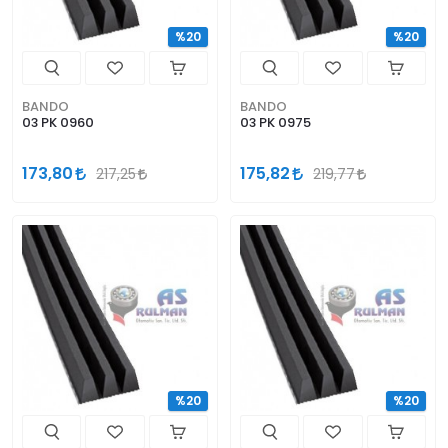
%20
%20
BANDO
BANDO
03 PK 0960
03 PK 0975
173,80
175,82
217,25
219,77
%20
%20