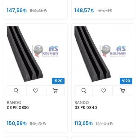
147,56
148,57
184,45
185,71
%20
%20
BANDO
BANDO
03 PK 0830
03 PK 0840
150,58
113,65
188,23
142,06