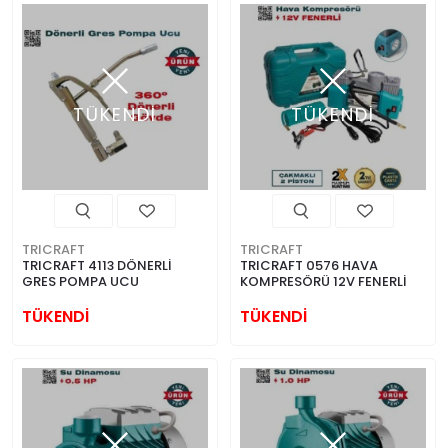
TÜKENDİ
TÜKENDİ
TRICRAFT
TRICRAFT
TRICRAFT 4113 DÖNERLİ
TRICRAFT 0576 HAVA
GRES POMPA UCU
KOMPRESÖRÜ 12V FENERLİ
TÜKENDİ
TÜKENDİ