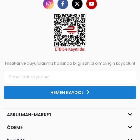
Fırsatlar ve duyurularımız hakkında bilgi sahibi olmak için kaydolun!
HEMEN KAYDOL
ASRULMAN-MARKET
ÖDEME