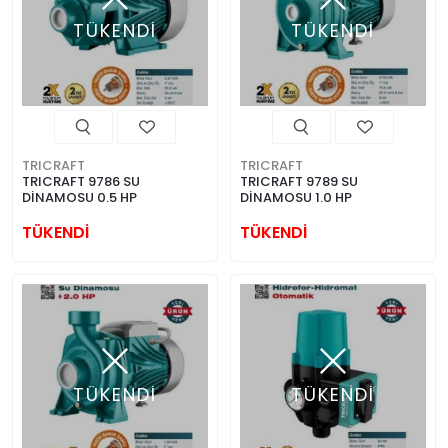
TÜKENDİ
TÜKENDİ
TRICRAFT
TRICRAFT
TRICRAFT 9786 SU
TRICRAFT 9789 SU
DİNAMOSU 0.5 HP
DİNAMOSU 1.0 HP
TÜKENDİ
TÜKENDİ
TÜKENDİ
TÜKENDİ