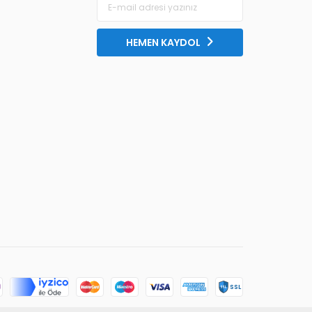
HEMEN KAYDOL