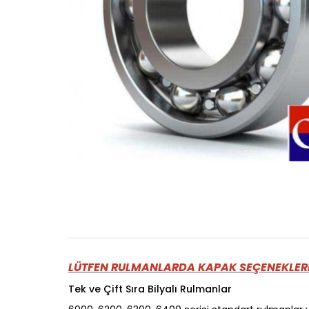
LÜTFEN RULMANLARDA KAPAK SEÇENEKLERİ
Tek ve Çift Sıra Bilyalı Rulmanlar