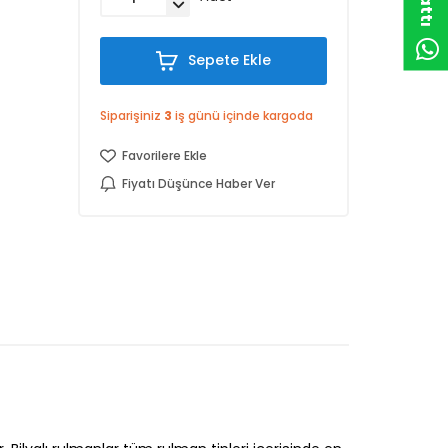
Sepete Ekle
Siparişiniz
3
iş günü içinde kargoda
Favorilere Ekle
Fiyatı Düşünce Haber Ver