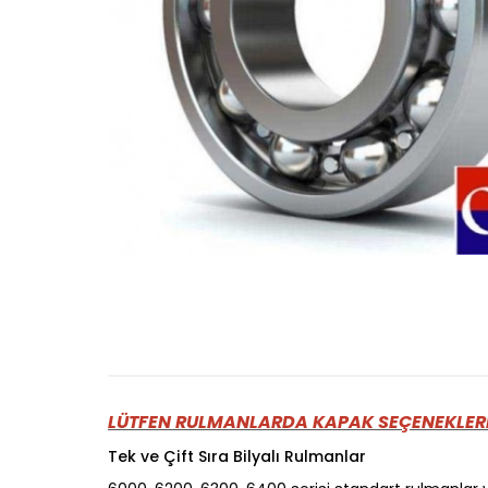
LÜTFEN RULMANLARDA KAPAK SEÇENEKLERİ
Tek ve Çift Sıra Bilyalı Rulmanlar