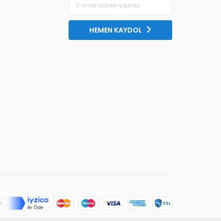
HEMEN KAYDOL