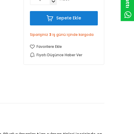
Sepete Ekle
Siparişiniz
3
iş günü içinde kargoda
Favorilere Ekle
Fiyatı Düşünce Haber Ver