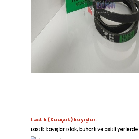
Lastik (Kauçuk) kayışlar:
Lastik kayışlar ıslak, buharlı ve asitli yerlerde 