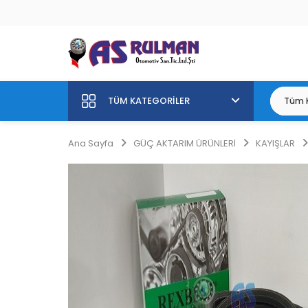
TÜM KATEGORILER
Ana Sayfa
GÜÇ AKTARIM ÜRÜNLERİ
KAYIŞLAR