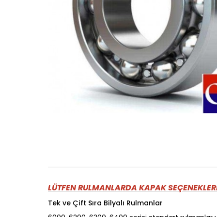
LÜTFEN RULMANLARDA KAPAK SEÇENEKLERİ
Tek ve Çift Sıra Bilyalı Rulmanlar