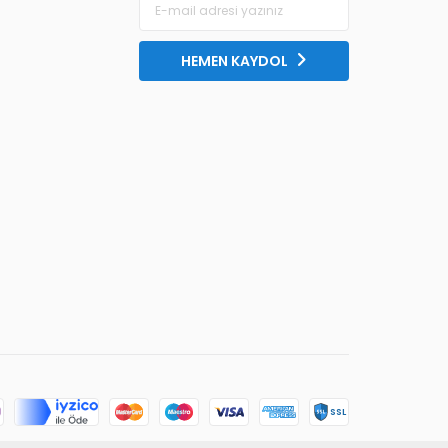
HEMEN KAYDOL