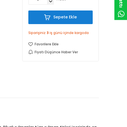
Sepete Ekle
Siparişiniz
3
iş günü içinde kargoda
Favorilere Ekle
Fiyatı Düşünce Haber Ver