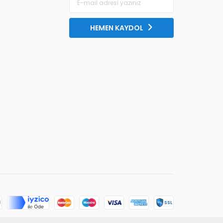
HEMEN KAYDOL