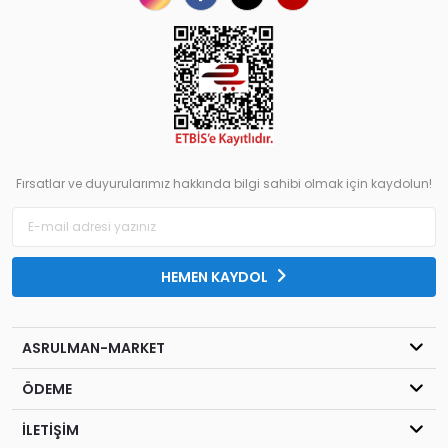
Fırsatlar ve duyurularımız hakkında bilgi sahibi olmak için kaydolun!
HEMEN KAYDOL
ASRULMAN-MARKET
ÖDEME
İLETİŞİM