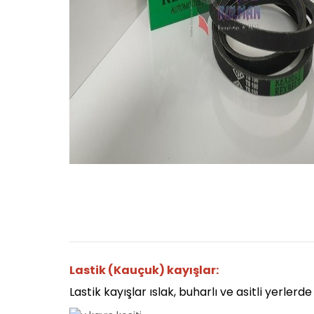
Lastik (Kauçuk) kayışlar:
Lastik kayışlar ıslak, buharlı ve asitli yerlerde 