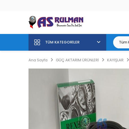
TÜM KATEGORILER
Ana Sayfa
GÜÇ AKTARIM ÜRÜNLERİ
KAYIŞLAR