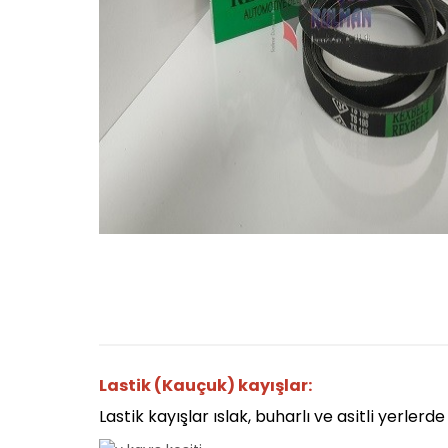
Lastik (Kauçuk) kayışlar:
Lastik kayışlar ıslak, buharlı ve asitli yerlerde 