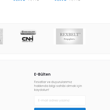
E-Bülten
Fırsatlar ve duyurularımız
hakkında bilgi sahibi olmak için
kaydolun!