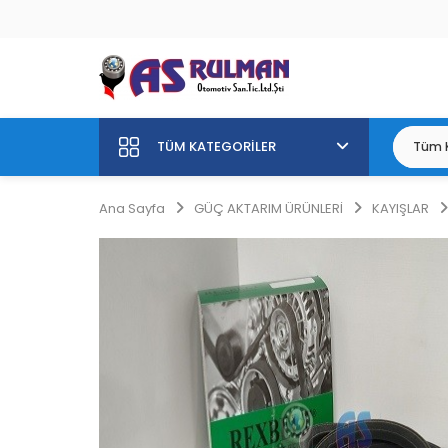
TÜM KATEGORILER
Ana Sayfa
GÜÇ AKTARIM ÜRÜNLERİ
KAYIŞLAR