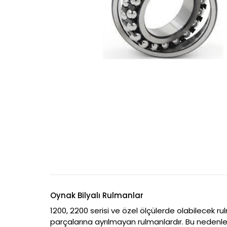
Oynak Bilyalı Rulmanlar
1200, 2200 serisi ve özel ölçülerde olabilecek rul
parçalarına ayrılmayan rulmanlardır. Bu nedenle