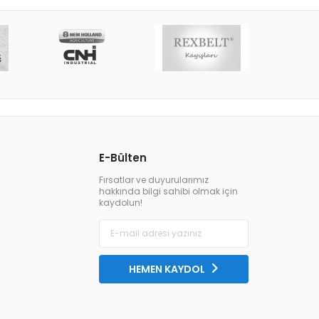
E-Bülten
Fırsatlar ve duyurularımız
hakkında bilgi sahibi olmak için
kaydolun!
HEMEN KAYDOL