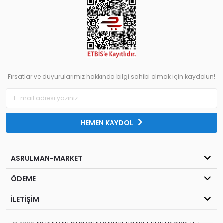
Fırsatlar ve duyurularımız hakkında bilgi sahibi olmak için kaydolun!
HEMEN KAYDOL
ASRULMAN-MARKET
ÖDEME
İLETİŞİM