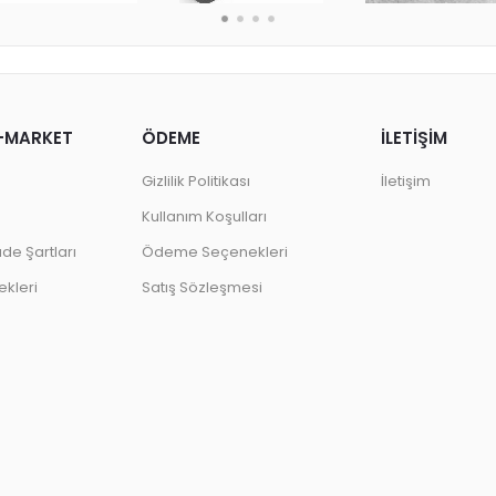
-MARKET
ÖDEME
İLETİŞİM
Gizlilik Politikası
İletişim
Kullanım Koşulları
ade Şartları
Ödeme Seçenekleri
kleri
Satış Sözleşmesi