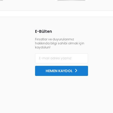
E-Bülten
Fırsatlar ve duyurularımız
hakkında bilgi sahibi olmak için
kaydolun!
HEMEN KAYDOL