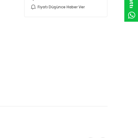
Fiyatı Düşünce Haber Ver