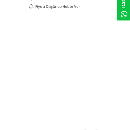
Fiyatı Düşünce Haber Ver