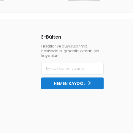
E-Bülten
Fırsatlar ve duyurularımız
hakkında bilgi sahibi olmak için
kaydolun!
HEMEN KAYDOL