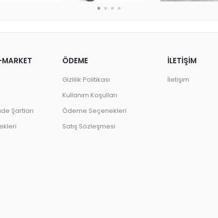
-MARKET
ÖDEME
İLETİŞİM
Gizlilik Politikası
İletişim
Kullanım Koşulları
ade Şartları
Ödeme Seçenekleri
kleri
Satış Sözleşmesi