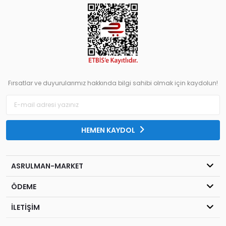
Fırsatlar ve duyurularımız hakkında bilgi sahibi olmak için kaydolun!
HEMEN KAYDOL
ASRULMAN-MARKET
ÖDEME
İLETİŞİM