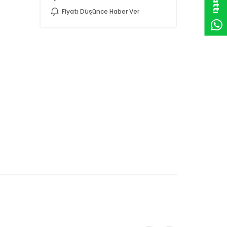
Fiyatı Düşünce Haber Ver