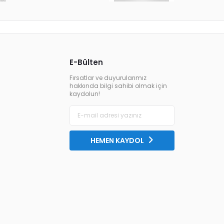
E-Bülten
Fırsatlar ve duyurularımız
hakkında bilgi sahibi olmak için
kaydolun!
HEMEN KAYDOL