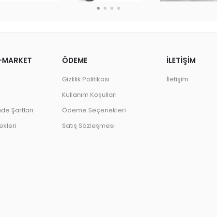
-MARKET
ÖDEME
İLETİŞİM
Gizlilik Politikası
İletişim
Kullanım Koşulları
ade Şartları
Ödeme Seçenekleri
kleri
Satış Sözleşmesi