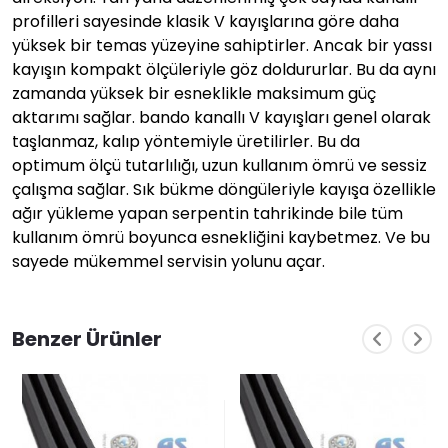
profilleri sayesinde klasik V kayışlarına göre daha
yüksek bir temas yüzeyine sahiptirler. Ancak bir yassı
kayışın kompakt ölçüleriyle göz doldururlar. Bu da aynı
zamanda yüksek bir esneklikle maksimum güç
aktarımı sağlar. bando kanallı V kayışları genel olarak
taşlanmaz, kalıp yöntemiyle üretilirler. Bu da
optimum ölçü tutarlılığı, uzun kullanım ömrü ve sessiz
çalışma sağlar. Sık bükme döngüleriyle kayışa özellikle
ağır yükleme yapan serpentin tahrikinde bile tüm
kullanım ömrü boyunca esnekliğini kaybetmez. Ve bu
sayede mükemmel servisin yolunu açar.
Benzer Ürünler