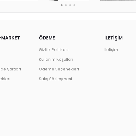
-MARKET
ÖDEME
İLETİŞİM
Gizlilik Politikası
İletişim
Kullanım Koşulları
ade Şartları
Ödeme Seçenekleri
kleri
Satış Sözleşmesi