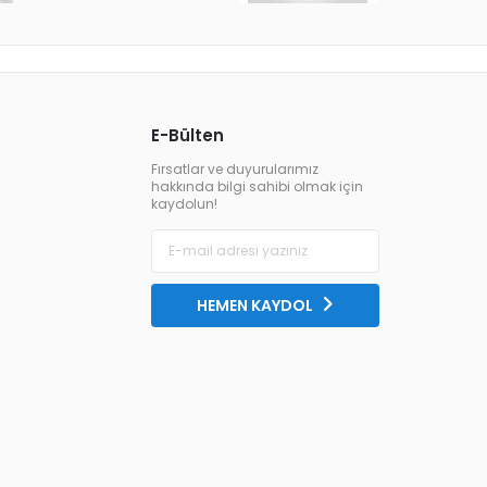
E-Bülten
Fırsatlar ve duyurularımız
hakkında bilgi sahibi olmak için
kaydolun!
HEMEN KAYDOL