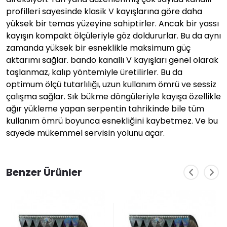
profilleri sayesinde klasik V kayışlarına göre daha
yüksek bir temas yüzeyine sahiptirler. Ancak bir yassı
kayışın kompakt ölçüleriyle göz doldururlar. Bu da aynı
zamanda yüksek bir esneklikle maksimum güç
aktarımı sağlar. bando kanallı V kayışları genel olarak
taşlanmaz, kalıp yöntemiyle üretilirler. Bu da
optimum ölçü tutarlılığı, uzun kullanım ömrü ve sessiz
çalışma sağlar. Sık bükme döngüleriyle kayışa özellikle
ağır yükleme yapan serpentin tahrikinde bile tüm
kullanım ömrü boyunca esnekliğini kaybetmez. Ve bu
sayede mükemmel servisin yolunu açar.
Benzer Ürünler