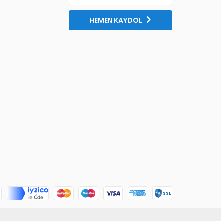
HEMEN KAYDOL