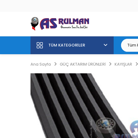
TÜM KATEGORILER
Ana Sayfa
GÜÇ AKTARIM ÜRÜNLERİ
KAYIŞLAR