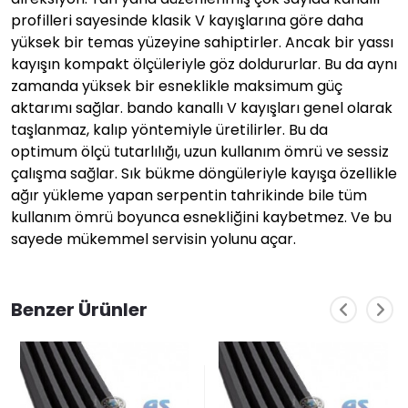
profilleri sayesinde klasik V kayışlarına göre daha
yüksek bir temas yüzeyine sahiptirler. Ancak bir yassı
kayışın kompakt ölçüleriyle göz doldururlar. Bu da aynı
zamanda yüksek bir esneklikle maksimum güç
aktarımı sağlar. bando kanallı V kayışları genel olarak
taşlanmaz, kalıp yöntemiyle üretilirler. Bu da
optimum ölçü tutarlılığı, uzun kullanım ömrü ve sessiz
çalışma sağlar. Sık bükme döngüleriyle kayışa özellikle
ağır yükleme yapan serpentin tahrikinde bile tüm
kullanım ömrü boyunca esnekliğini kaybetmez. Ve bu
sayede mükemmel servisin yolunu açar.
Benzer Ürünler